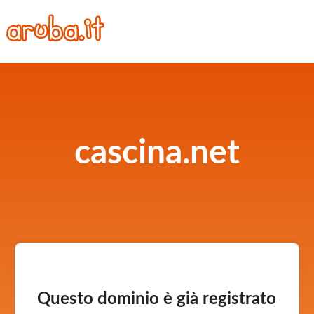
cascina.net
Questo dominio è già registrato